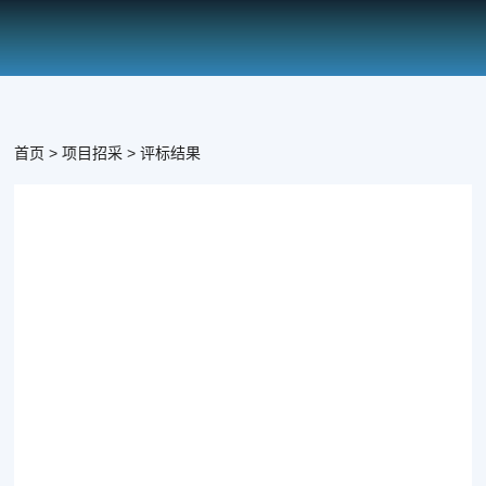
热门
首页
项目招采
评标结果