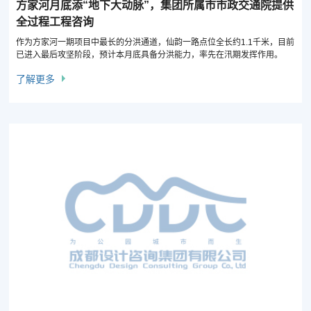
方家河月底添“地下大动脉”，集团所属市市政交通院提供
全过程工程咨询
作为方家河一期项目中最长的分洪通道，仙韵一路点位全长约1.1千米，目前
已进入最后攻坚阶段，预计本月底具备分洪能力，率先在汛期发挥作用。
了解更多