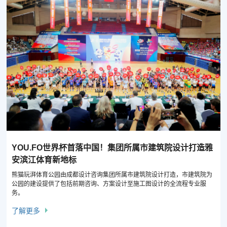
YOU.FO世界杯首落中国！集团所属市建筑院设计打造雅
安滨江体育新地标
熊猫玩湃体育公园由成都设计咨询集团所属市建筑院设计打造，市建筑院为
公园的建设提供了包括前期咨询、方案设计至施工图设计的全流程专业服
务。
了解更多