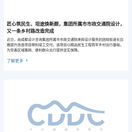
匠心筑民生、坦途焕新颜，集团所属市市政交通院设计，
又一条乡村路改造完成
近日，由成都设计咨询集团所属市市政交通院承担设计服务的团结街道长白
路提升改造项目顺利竣工交付。该项目以精品民生工程筑牢乡村出行基础，
为完善区域路网、便利群众出行提供坚实保障。
了解更多