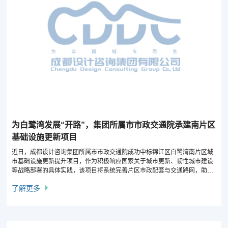
为白鹭湾发展“开路”，集团所属市市政交通院承建南片区
基础设施更新项目
近日，成都设计咨询集团所属市市政交通院成功中标锦江区白鹭湾南片区城
市基础设施更新提升项目，作为积极响应国家关于城市更新、韧性城市建设
等战略部署的具体实践，该项目将系统完善片区市政配套与交通路网，助力
锦江区打造高品质城市更新样板工程。
了解更多