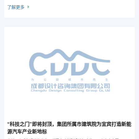
房承新梦。
了解更多
“科技之门”即将封顶，集团所属市建筑院为宜宾打造新能
源汽车产业新地标