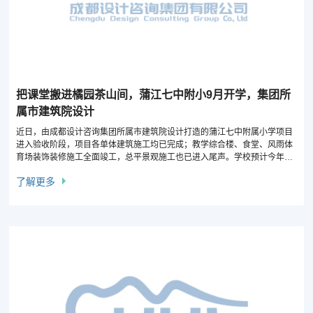
把课堂搬进橘园茶山间，蒲江七中附小9月开学，集团所
属市建筑院设计
近日，由成都设计咨询集团所属市建筑院设计打造的蒲江七中附属小学项目
进入验收阶段，项目各单体建筑施工均已完成；教学综合楼、食堂、风雨体
育场装饰装修施工全面竣工，总平景观施工也已进入尾声。学校预计今年9
月正式投入使用。
了解更多