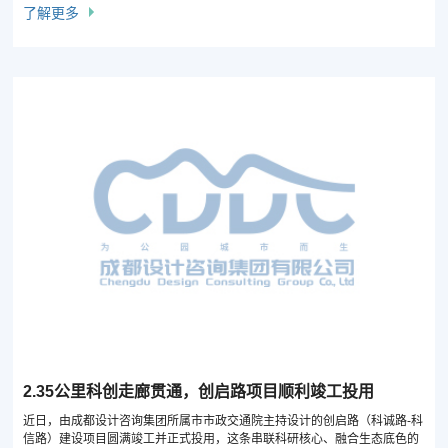
了解更多
2.35公里科创走廊贯通，创启路项目顺利竣工投用
近日，由成都设计咨询集团所属市市政交通院主持设计的创启路（科诚路-科
信路）建设项目圆满竣工并正式投用，这条串联科研核心、融合生态底色的