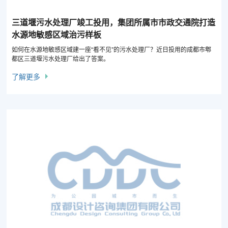
三道堰污水处理厂竣工投用，集团所属市市政交通院打造
水源地敏感区域治污样板
如何在水源地敏感区域建一座“看不见”的污水处理厂？近日投用的成都市郫
都区三道堰污水处理厂给出了答案。
了解更多