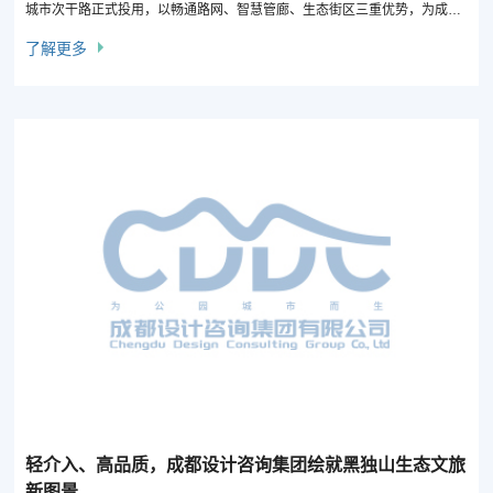
城市次干路正式投用，以畅通路网、智慧管廊、生态街区三重优势，为成都
科学城创新发展与公园城市建设注入强劲动能。
了解更多
轻介入、高品质，成都设计咨询集团绘就黑独山生态文旅
新图景