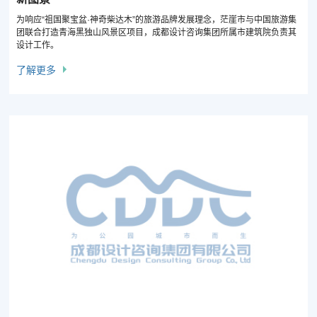
为响应“祖国聚宝盆·神奇柴达木”的旅游品牌发展理念，茫崖市与中国旅游集
团联合打造青海黑独山风景区项目，成都设计咨询集团所属市建筑院负责其
设计工作。
了解更多
成都设计咨询集团规划设计咨询有限公司(集团总控中
心)
成都市市政工程设计研究院有限公司(成都市交通规划设