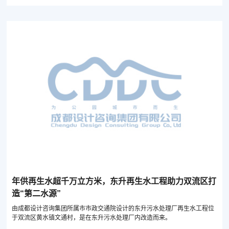
年供再生水超千万立方米，东升再生水工程助力双流区打
造“第二水源”
由成都设计咨询集团所属市市政交通院设计的东升污水处理厂再生水工程位
于双流区黄水镇文通村，是在东升污水处理厂内改造而来。