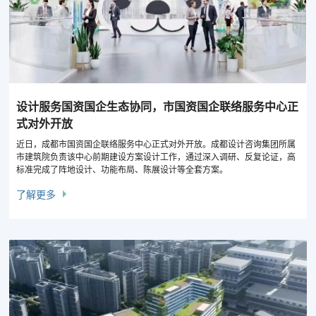
设计服务国资国企生态协同，市国资国企联络服务中心正
式对外开放
近日，成都市国资国企联络服务中心正式对外开放。成都设计咨询集团所属
市建筑院负责该中心前期建设方案设计工作，通过深入调研、反复论证，高
标准完成了阵地设计、功能布局、陈展设计等全套方案。
了解更多