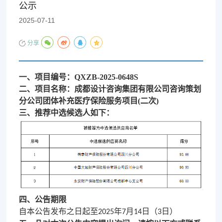
公示
2025-07-11
分享
一、项目编号：
QXZB-2025-0648S
二、项目名称：
成都设计咨询集团有限公司咨询策划
分公司团体补充医疗保险服务项目
(二次)
三、推荐中选候选人如下：
四、公告期限
自本公告发布之日起
至
年
月
日（
日）
2025
7
14
3